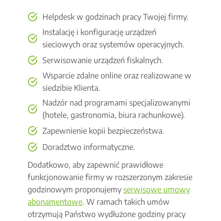
Helpdesk w godzinach pracy Twojej firmy.
Instalację i konfigurację urządzeń
sieciowych oraz systemów operacyjnych.
Serwisowanie urządzeń fiskalnych.
Wsparcie zdalne online oraz realizowane w
siedzibie Klienta.
Nadzór nad programami specjalizowanymi
(hotele, gastronomia, biura rachunkowe).
Zapewnienie kopii bezpieczeństwa.
Doradztwo informatyczne.
Dodatkowo, aby zapewnić prawidłowe
funkcjonowanie firmy w rozszerzonym zakresie
godzinowym proponujemy
serwisowe umowy
abonamentowe
. W ramach takich umów
otrzymują Państwo wydłużone godziny pracy