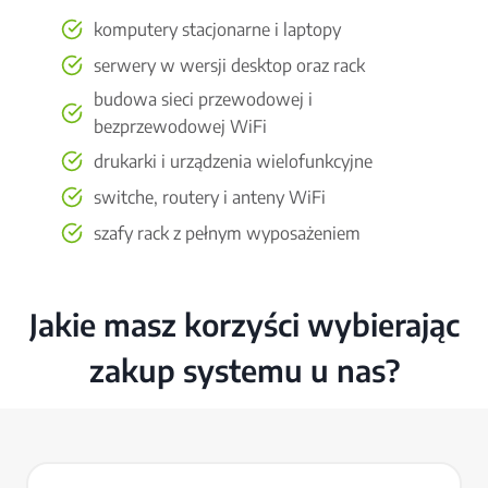
komputery stacjonarne i laptopy
serwery w wersji desktop oraz rack
budowa sieci przewodowej i
bezprzewodowej WiFi
drukarki i urządzenia wielofunkcyjne
switche, routery i anteny WiFi
szafy rack z pełnym wyposażeniem
Jakie masz korzyści wybierając
zakup systemu u nas?