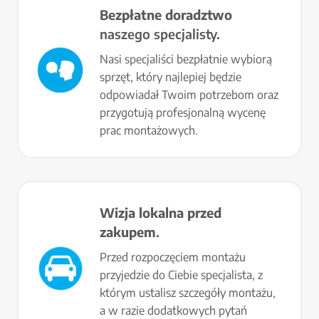
Bezpłatne doradztwo
naszego specjalisty.
Nasi specjaliści bezpłatnie wybiorą
sprzęt, który najlepiej będzie
odpowiadał Twoim potrzebom oraz
przygotują profesjonalną wycenę
prac montażowych.
Wizja lokalna przed
zakupem
.
Przed rozpoczęciem montażu
przyjedzie do Ciebie specjalista, z
którym ustalisz szczegóły montażu,
a w razie dodatkowych pytań