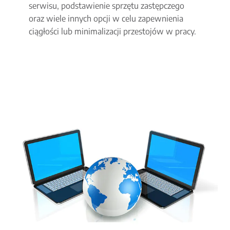
serwisu, podstawienie sprzętu zastępczego
oraz wiele innych opcji w celu zapewnienia
ciągłości lub minimalizacji przestojów w pracy.