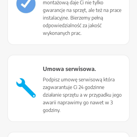
montażową daje Ci nie tylko
gwarancje na sprzęt, ale też na prace
instalacyjne. Bierzemy pełną
odpowiedzialność za jakość
wykonanych prac.
Umowa serwisowa
.
Podpisz umowę serwisową która
zagwarantuje Ci 24 godzinne
działanie sprzętu a w przypadku jego
awarii naprawimy go nawet w 3
godziny.