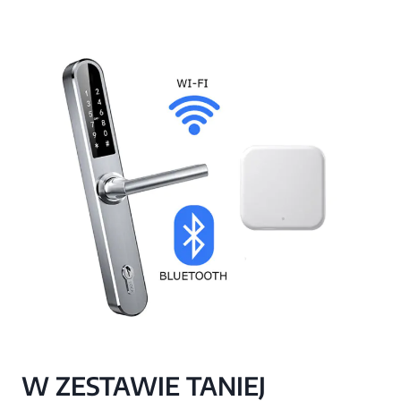
W ZESTAWIE TANIEJ