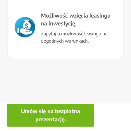
Możliwość wzięcia leasingu
na inwestycję.
Zapytaj o możliwość leasingu na
dogodnych warunkach.
Umów się na bezpłatną
prezentację.