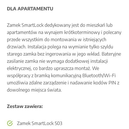
DLA APARTAMENTU
Zamek SmartLock dedykowany jest do mieszkań lub
apartamentów na wynajem krótkoterminowy i polecany
przede wszystkim do montowania w istniejących
drzwiach. Instalacja polega na wymianie tylko szyldu
starego zamka bez ingerowania w jego wkład. Bateryjne
zasilanie zamka nie wymaga dodatkowej instalacji
elektrycznej, co bardzo upraszcza montaż. We
współpracy z bramką komunikacyjną Bluetooth/Wi-Fi
umożliwia zdalne zarządzenie i nadawanie kodów PIN z
dowolnego miejsca świata.
Zestaw zawiera:
Zamek SmartLock 503