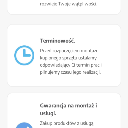
rozwieje Twoje wątpliwości.
Terminowość
.
Przed rozpoczęciem montażu
kupionego sprzętu ustalamy
odpowiadający Ci termin prac i
pilnujemy czasu jego realizacji.
Gwarancja na montaż i
usługi.
Zakup produktów z usługą