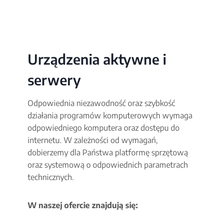
Urządzenia aktywne i
serwery
Odpowiednia niezawodność oraz szybkość
działania programów komputerowych wymaga
odpowiedniego komputera oraz dostępu do
internetu. W zależności od wymagań,
dobierzemy dla Państwa platformę sprzętową
oraz systemową o odpowiednich parametrach
technicznych.
W naszej ofercie znajdują się: