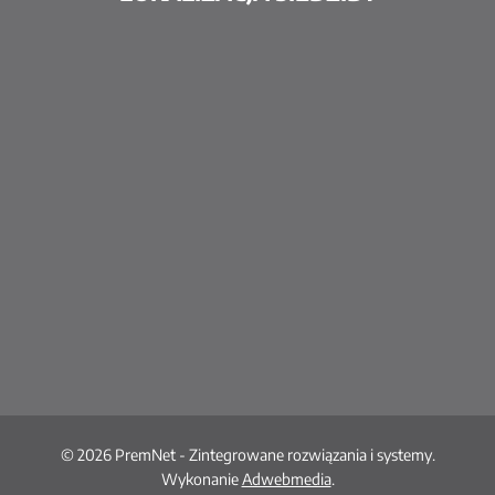
© 2026 PremNet - Zintegrowane rozwiązania i systemy.
Wykonanie
Adwebmedia
.